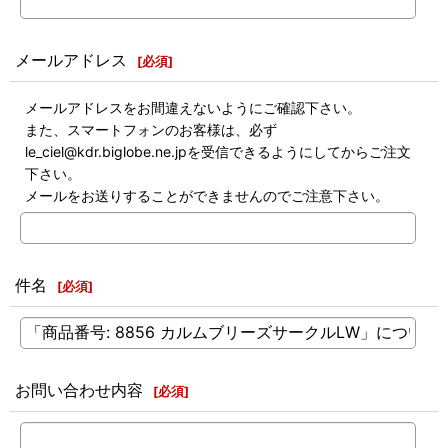
メールアドレス
[
必須
]
メールアドレスをお間違えないようにご確認下さい。
また、スマートフォンのお客様は、必ず
le_ciel@kdr.biglobe.ne.jpを受信できるようにしてからご注文
下さい。
メールをお送りすることができませんのでご注意下さい。
件名
[
必須
]
お問い合わせ内容
[
必須
]