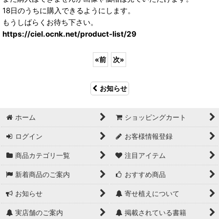
18日のうちに購入できるようにします。
もうしばらくお待ち下さい。
https://ciel.ocnk.net/product-list/29
«
前
次
»
お知らせ
ホーム
ショッピングカート
ログイン
お客様情報登録
商品カテゴリ一覧
注目アイテム
新着商品のご案内
おすすめ商品
お知らせ
寄せ植えについて
実店舗のご案内
掲載されている書籍