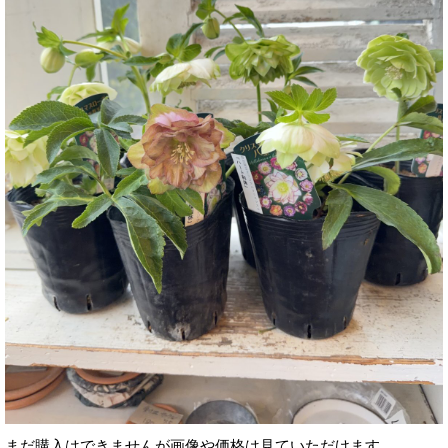
まだ購入はできませんが画像や価格は見ていただけます。