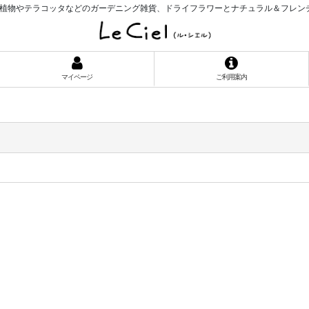
植物やテラコッタなどのガーデニング雑貨、ドライフラワーとナチュラル＆フレン
マイページ
ご利用案内