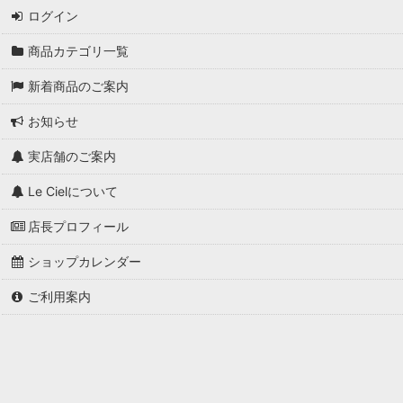
ログイン
商品カテゴリ一覧
新着商品のご案内
お知らせ
実店舗のご案内
Le Cielについて
店長プロフィール
ショップカレンダー
ご利用案内