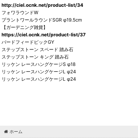
http://ciel.ocnk.net/product-list/34
フォワラウンドW
プラントワールラウンドSGR φ19.5cm
【ガーデニング雑貨】
https://ciel.ocnk.net/product-list/37
バードフィードピックGY
ステップストーン スペード 踏み石
ステップストーン キング 踏み石
リッケン レースハングケージS φ18
リッケン レースハングケージL φ24
リッケン レースハングケージL φ24
ホーム