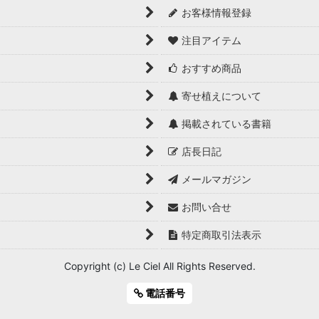
お客様情報登録
注目アイテム
おすすめ商品
寄せ植えについて
掲載されている書籍
店長日記
メールマガジン
お問い合せ
特定商取引法表示
Copyright (c) Le Ciel All Rights Reserved.
電話番号