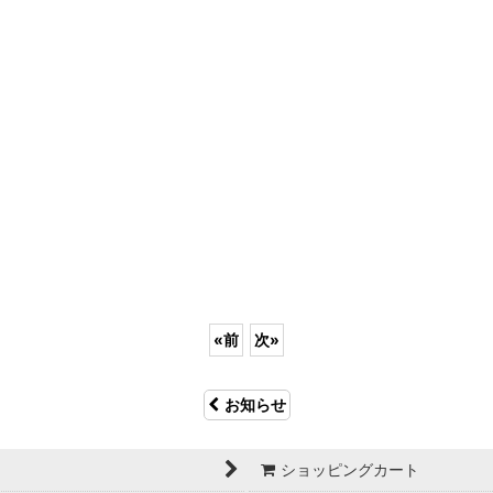
«
前
次
»
お知らせ
ショッピングカート