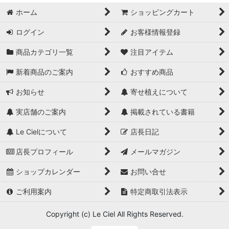
ホーム
ショッピングカート
並び順
:
ログイン
お客様情報登録
絞り込む
商品カテゴリ一覧
注目アイテム
新着商品のご案内
おすすめ商品
お知らせ
寄せ植えについて
実店舗のご案内
掲載されている書籍
Le Cielについて
店長日記
店長プロフィール
メールマガジン
ショップカレンダー
お問い合せ
ご利用案内
特定商取引法表示
Copyright (c) Le Ciel All Rights Reserved.