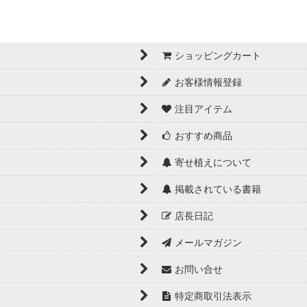
ショッピングカート
お客様情報登録
注目アイテム
おすすめ商品
寄せ植えについて
掲載されている書籍
店長日記
メールマガジン
お問い合せ
特定商取引法表示