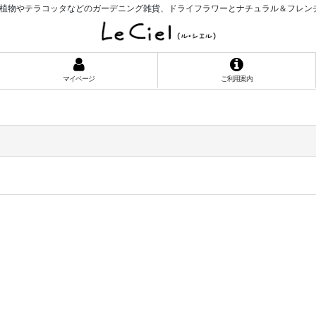
植物やテラコッタなどのガーデニング雑貨、ドライフラワーとナチュラル＆フレン
マイページ
ご利用案内