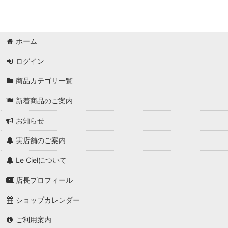
ホーム
ログイン
商品カテゴリ一覧
新着商品のご案内
お知らせ
実店舗のご案内
Le Cielについて
店長プロフィール
ショップカレンダー
ご利用案内