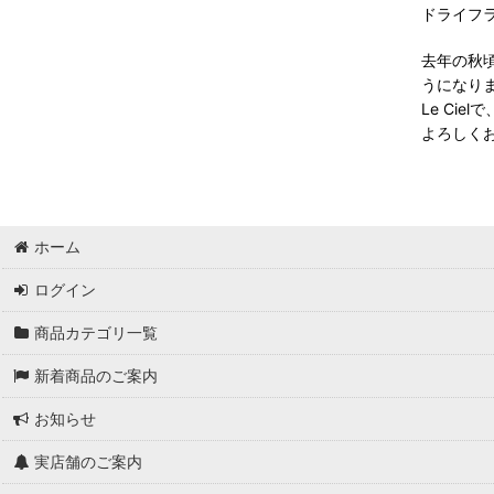
ドライフ
去年の秋
うになり
Le Ci
よろしく
ホーム
ログイン
商品カテゴリ一覧
新着商品のご案内
お知らせ
実店舗のご案内