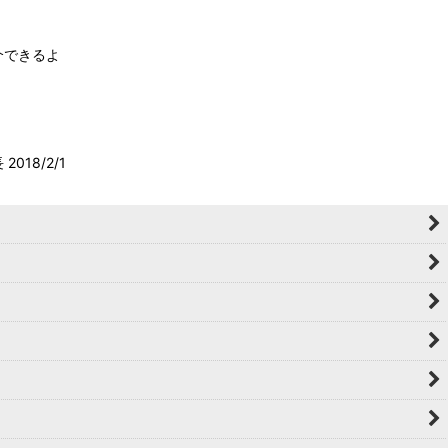
介できるよ
 2018/2/1