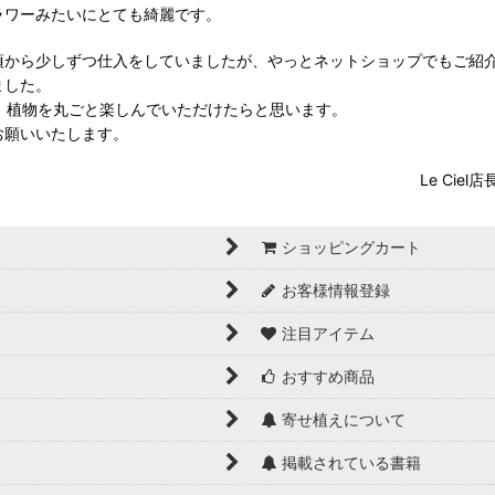
ラワーみたいにとても綺麗です。
頃から少しずつ仕入をしていましたが、やっとネットショップでもご紹
ました。
elで、植物を丸ごと楽しんでいただけたらと思います。
お願いいたします。
Le Ciel店長
ショッピングカート
お客様情報登録
注目アイテム
おすすめ商品
寄せ植えについて
掲載されている書籍