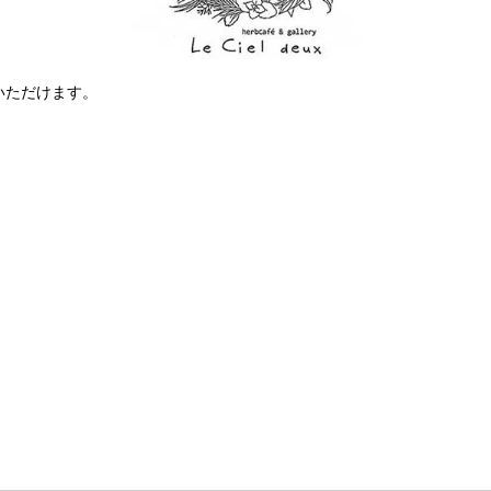
いただけます。