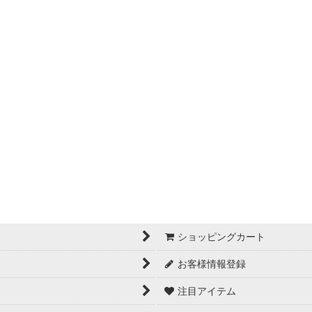
ショッピングカート
お客様情報登録
注目アイテム