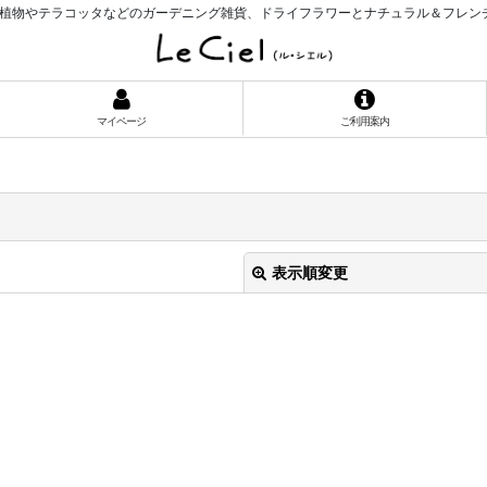
植物やテラコッタなどのガーデニング雑貨、ドライフラワーとナチュラル＆フレン
マイページ
ご利用案内
表示順変更
絞り込む