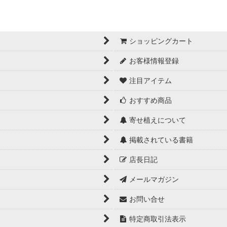
ショッピングカート
お客様情報登録
注目アイテム
おすすめ商品
寄せ植えについて
掲載されている書籍
店長日記
メールマガジン
お問い合せ
特定商取引法表示