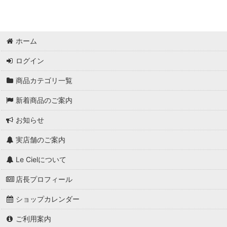
ホーム
ログイン
商品カテゴリ一覧
新着商品のご案内
お知らせ
実店舗のご案内
Le Cielについて
店長プロフィール
ショップカレンダー
ご利用案内