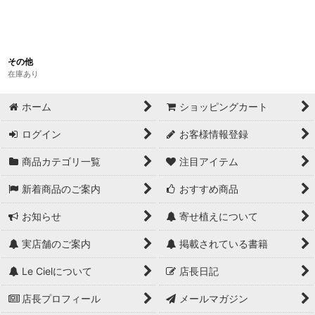
その他
在庫あり
ホーム
ショッピングカート
ログイン
お客様情報登録
商品カテゴリ一覧
注目アイテム
新着商品のご案内
おすすめ商品
お知らせ
寄せ植えについて
実店舗のご案内
掲載されている書籍
Le Cielについて
店長日記
店長プロフィール
メールマガジン