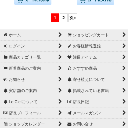
1
2
次
»
ホーム
ショッピングカート
ログイン
お客様情報登録
商品カテゴリ一覧
注目アイテム
新着商品のご案内
おすすめ商品
お知らせ
寄せ植えについて
実店舗のご案内
掲載されている書籍
Le Cielについて
店長日記
店長プロフィール
メールマガジン
ショップカレンダー
お問い合せ