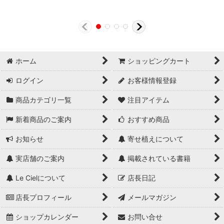
ホーム
ショッピングカート
ログイン
お客様情報登録
商品カテゴリ一覧
注目アイテム
新着商品のご案内
おすすめ商品
お知らせ
寄せ植えについて
実店舗のご案内
掲載されている書籍
Le Cielについて
店長日記
店長プロフィール
メールマガジン
ショップカレンダー
お問い合せ