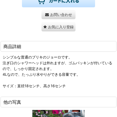
お問い合わせ
お気に入り登録
商品詳細
シンプルな普通のブリキのジョーロです。
注ぎ口のシャワーヘッドは外れますが、ゴムパッキンが付いている
ので、しっかり固定されます。
4Lなので、たっぷり水やりができる容量です。
サイズ：直径18センチ、高さ16センチ
他の写真