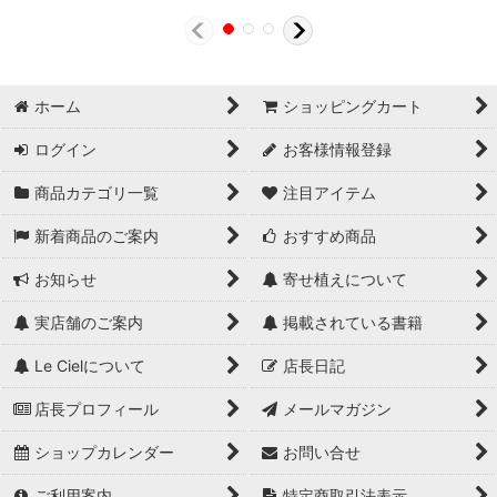
ホーム
ショッピングカート
ログイン
お客様情報登録
商品カテゴリ一覧
注目アイテム
新着商品のご案内
おすすめ商品
お知らせ
寄せ植えについて
実店舗のご案内
掲載されている書籍
Le Cielについて
店長日記
店長プロフィール
メールマガジン
ショップカレンダー
お問い合せ
ご利用案内
特定商取引法表示