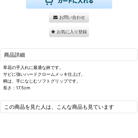
お問い合わせ
お気に入り登録
商品詳細
草花の手入れに最適な鋏です。
サビに強いハードクロームメッキ仕上げ。
柄は、手になじむソフトグリップです。
長さ：17.5cm
この商品を見た人は、こんな商品も見ています