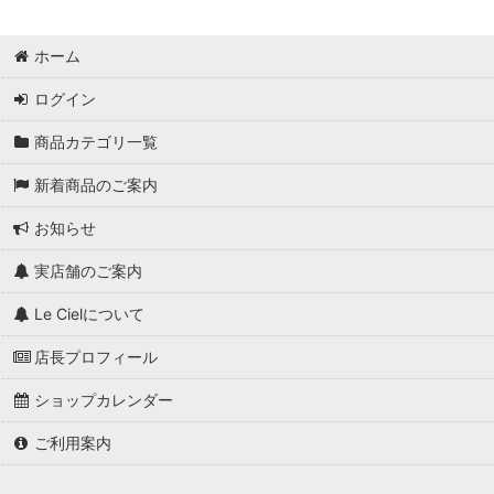
ホーム
ログイン
商品カテゴリ一覧
新着商品のご案内
お知らせ
実店舗のご案内
Le Cielについて
店長プロフィール
ショップカレンダー
ご利用案内