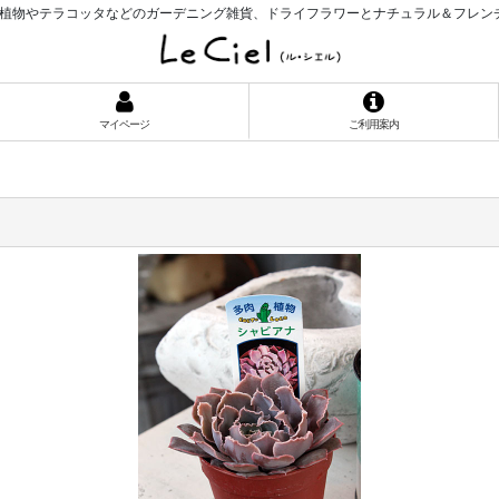
植物やテラコッタなどのガーデニング雑貨、ドライフラワーとナチュラル＆フレン
マイページ
ご利用案内