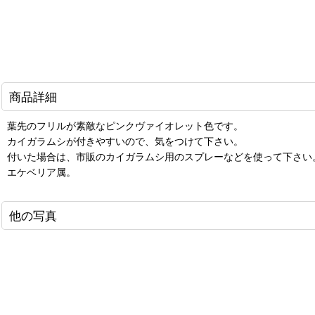
商品詳細
葉先のフリルが素敵なピンクヴァイオレット色です。
カイガラムシが付きやすいので、気をつけて下さい。
付いた場合は、市販のカイガラムシ用のスプレーなどを使って下さい
エケベリア属。
他の写真