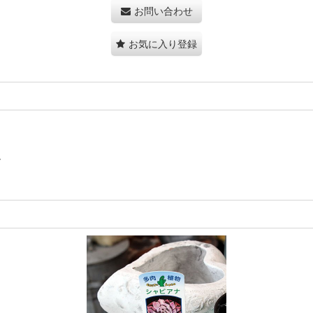
お問い合わせ
お気に入り登録
。