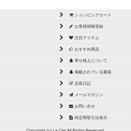
ショッピングカート
お客様情報登録
注目アイテム
おすすめ商品
寄せ植えについて
掲載されている書籍
店長日記
メールマガジン
お問い合せ
特定商取引法表示
Copyright (c) Le Ciel All Rights Reserved.