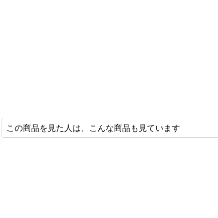
この商品を見た人は、こんな商品も見ています