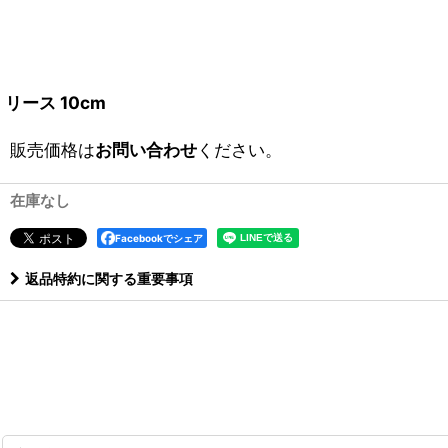
リース 10cm
販売価格は
お問い合わせ
ください。
在庫なし
Facebookでシェア
返品特約に関する重要事項