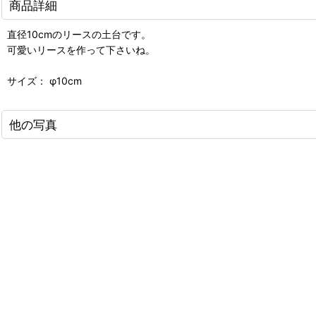
商品詳細
直径10cmのリースの土台です。
可愛いリースを作って下さいね。
サイズ： φ10cm
他の写真