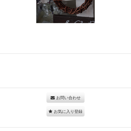
お問い合わせ
お気に入り登録