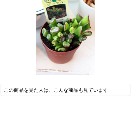
この商品を見た人は、こんな商品も見ています