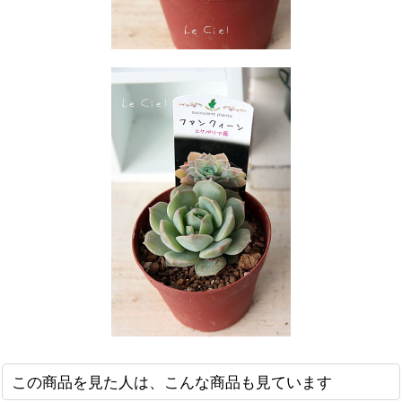
この商品を見た人は、こんな商品も見ています