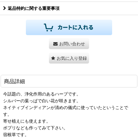
返品特約に関する重要事項
お問い合わせ
お気に入り登録
商品詳細
今話題の、浄化作用のあるハーブです。
シルバーの葉っぱで白い花が咲きます。
ネイティブインディアンが清めの儀式に使っていたということで
す。
寄せ植えにも使えます。
ポプリなども作ってみて下さい。
宿根草です。