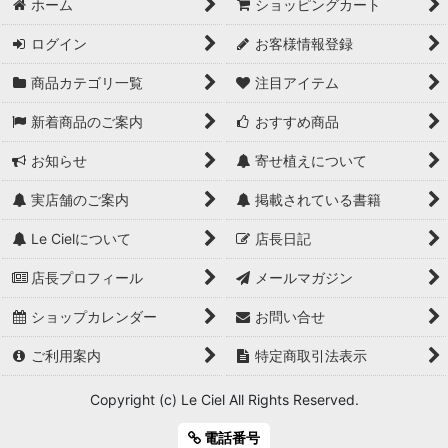
ホーム
ショッピングカート
ログイン
お客様情報登録
商品カテゴリ一覧
注目アイテム
新着商品のご案内
おすすめ商品
お知らせ
寄せ植えについて
実店舗のご案内
掲載されている書籍
Le Cielについて
店長日記
店長プロフィール
メールマガジン
ショップカレンダー
お問い合せ
ご利用案内
特定商取引法表示
Copyright (c) Le Ciel All Rights Reserved.
電話番号