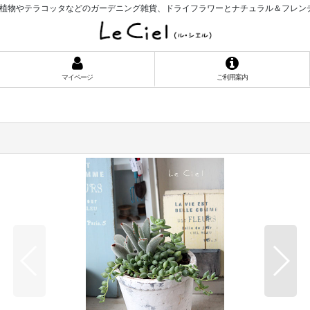
植物やテラコッタなどのガーデニング雑貨、ドライフラワーとナチュラル＆フレン
マイページ
ご利用案内