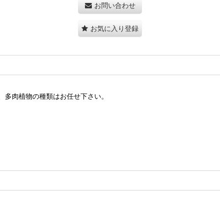
お問い合わせ
お気に入り登録
、多肉植物の種類はお任せ下さい。