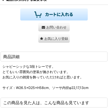
お問い合わせ
お気に入り登録
商品詳細
シャビーシックな3段トレーです。
とてもいい雰囲気の塗装が施されています。
お気に入りの雑貨を飾っていただければと思います。
サイズ：W26.5×D25×H58cm、ソーサ内径φ22,17,13cm
この商品を見た人は、こんな商品も見ています