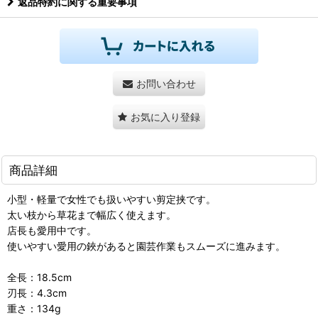
返品特約に関する重要事項
お問い合わせ
お気に入り登録
商品詳細
小型・軽量で女性でも扱いやすい剪定挟です。
太い枝から草花まで幅広く使えます。
店長も愛用中です。
使いやすい愛用の鋏があると園芸作業もスムーズに進みます。
全長：18.5cm
刃長：4.3cm
重さ：134g