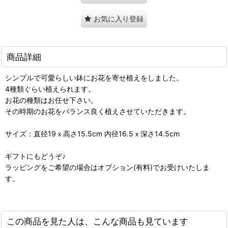
お気に入り登録
商品詳細
シンプルで可愛らしい鉢にお花を寄せ植えをしました。
4種類ぐらい植えられます。
お花の種類はお任せ下さい。
その時期のお花をバランス良く植えさせていただきます。
サイズ：直径19ｘ高さ15.5cm 内径16.5ｘ深さ14.5cm
ギフトにもどうぞ♪
ラッピングをご希望の場合はオプション(有料)でお受けいたしま
す。
この商品を見た人は、こんな商品も見ています