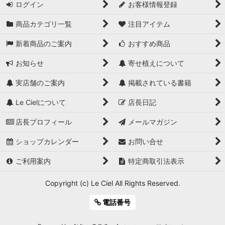
ログイン
お客様情報登録
商品カテゴリ一覧
注目アイテム
新着商品のご案内
おすすめ商品
お知らせ
寄せ植えについて
実店舗のご案内
掲載されている書籍
Le Cielについて
店長日記
店長プロフィール
メールマガジン
ショップカレンダー
お問い合せ
ご利用案内
特定商取引法表示
Copyright (c) Le Ciel All Rights Reserved.
電話番号