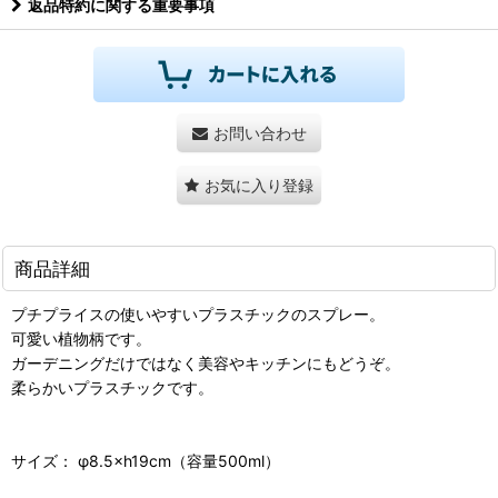
返品特約に関する重要事項
お問い合わせ
お気に入り登録
商品詳細
プチプライスの使いやすいプラスチックのスプレー。
可愛い植物柄です。
ガーデニングだけではなく美容やキッチンにもどうぞ。
柔らかいプラスチックです。
サイズ： φ8.5×h19cm（容量500ml）