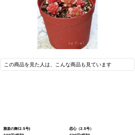
この商品を見た人は、こんな商品も見ています
雅楽の舞(2.5号)
恋心（2.5号）