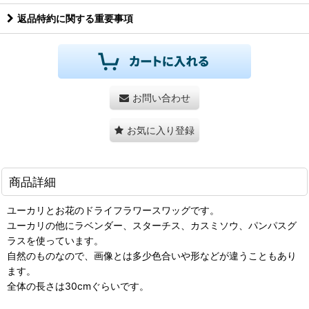
返品特約に関する重要事項
お問い合わせ
お気に入り登録
商品詳細
ユーカリとお花のドライフラワースワッグです。
ユーカリの他にラベンダー、スターチス、カスミソウ、パンパスグ
ラスを使っています。
自然のものなので、画像とは多少色合いや形などが違うこともあり
ます。
全体の長さは30cmぐらいです。