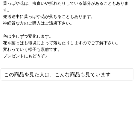
葉っぱや花は、虫食いや折れたりしている部分があることもありま
す。
発送途中に葉っぱや花が落ちることもあります。
神経質な方のご購入はご遠慮下さい。
色は少しずつ変化します。
花や葉っぱも環境によって落ちたりしますのでご了解下さい。
変わっていく様子も素敵です。
プレゼントにもどうぞ♪
この商品を見た人は、こんな商品も見ています