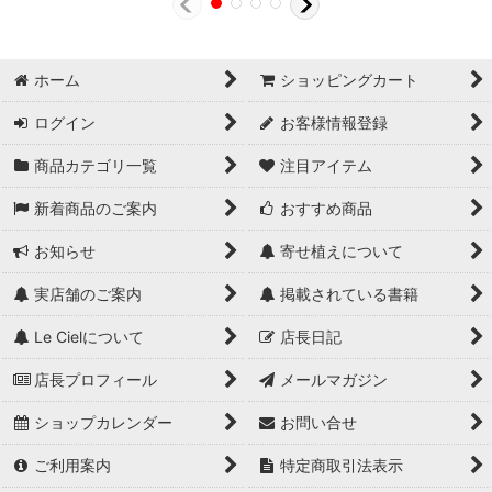
ホーム
ショッピングカート
ログイン
お客様情報登録
商品カテゴリ一覧
注目アイテム
新着商品のご案内
おすすめ商品
お知らせ
寄せ植えについて
実店舗のご案内
掲載されている書籍
Le Cielについて
店長日記
店長プロフィール
メールマガジン
ショップカレンダー
お問い合せ
ご利用案内
特定商取引法表示