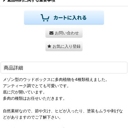
お問い合わせ
お気に入り登録
商品詳細
メゾン型のウッドボックスに多肉植物を4種類植えました。
アンティーク調でとても可愛いです。
底に穴が開いています。
多肉の種類はお任せいただきます。
自然素材なので、節や欠け、ヒビが入ったり、塗装もムラや剥げな
どがありますのでご了解下さい。