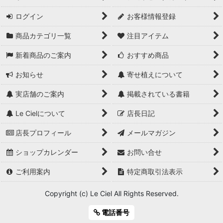
ログイン
お客様情報登録
商品カテゴリ一覧
注目アイテム
新着商品のご案内
おすすめ商品
お知らせ
寄せ植えについて
実店舗のご案内
掲載されている書籍
Le Cielについて
店長日記
店長プロフィール
メールマガジン
ショップカレンダー
お問い合せ
ご利用案内
特定商取引法表示
Copyright (c) Le Ciel All Rights Reserved.
電話番号