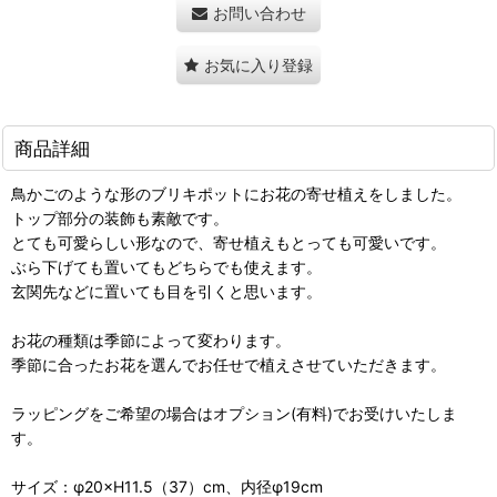
お問い合わせ
お気に入り登録
商品詳細
鳥かごのような形のブリキポットにお花の寄せ植えをしました。
トップ部分の装飾も素敵です。
とても可愛らしい形なので、寄せ植えもとっても可愛いです。
ぶら下げても置いてもどちらでも使えます。
玄関先などに置いても目を引くと思います。
お花の種類は季節によって変わります。
季節に合ったお花を選んでお任せで植えさせていただきます。
ラッピングをご希望の場合はオプション(有料)でお受けいたしま
す。
サイズ：φ20×H11.5（37）cm、内径φ19cm