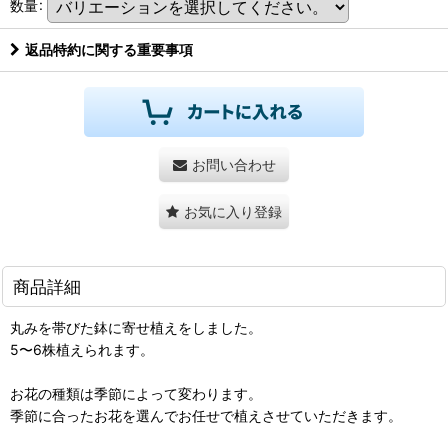
数量
:
返品特約に関する重要事項
お問い合わせ
お気に入り登録
商品詳細
丸みを帯びた鉢に寄せ植えをしました。
5〜6株植えられます。
お花の種類は季節によって変わります。
季節に合ったお花を選んでお任せで植えさせていただきます。