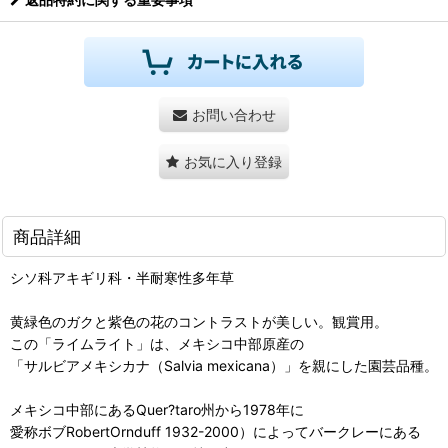
お問い合わせ
お気に入り登録
商品詳細
シソ科アキギリ科・半耐寒性多年草
黄緑色のガクと紫色の花のコントラストが美しい。観賞用。
この「ライムライト」は、メキシコ中部原産の
「サルビアメキシカナ（Salvia mexicana）」を親にした園芸品種。
メキシコ中部にあるQuer?taro州から1978年に
愛称ボブRobertOrnduff 1932-2000）によってバークレーにある