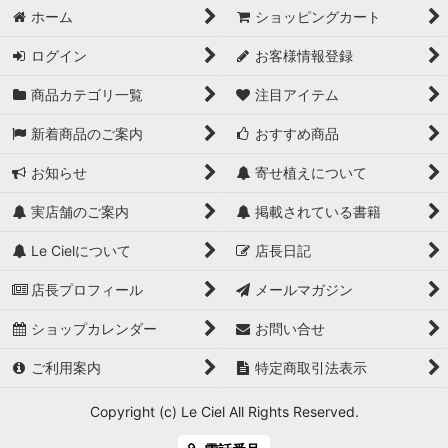
ホーム
ショッピングカート
ログイン
お客様情報登録
商品カテゴリ一覧
注目アイテム
新着商品のご案内
おすすめ商品
お知らせ
寄せ植えについて
実店舗のご案内
掲載されている書籍
Le Cielについて
店長日記
店長プロフィール
メールマガジン
ショップカレンダー
お問い合せ
ご利用案内
特定商取引法表示
Copyright (c) Le Ciel All Rights Reserved.