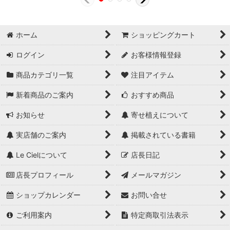
ホーム
ショッピングカート
ログイン
お客様情報登録
商品カテゴリ一覧
注目アイテム
新着商品のご案内
おすすめ商品
お知らせ
寄せ植えについて
実店舗のご案内
掲載されている書籍
Le Cielについて
店長日記
店長プロフィール
メールマガジン
ショップカレンダー
お問い合せ
ご利用案内
特定商取引法表示