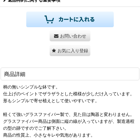
お問い合わせ
お気に入り登録
商品詳細
柄の無いシンプルな鉢です。
仕上げのペイントでザラザラとした模様が少しだけ入っています。
形もシンプルで寄せ植えとして使いやすいです。
軽くて強いグラスファイバー製で、見た目は陶器と変わりません。
グラスファイバー商品は側面に縦の線が入っていますが、製造過程
の型の跡ですのでご了解下さい。
商品の性質上、小さなキレや気泡があります。