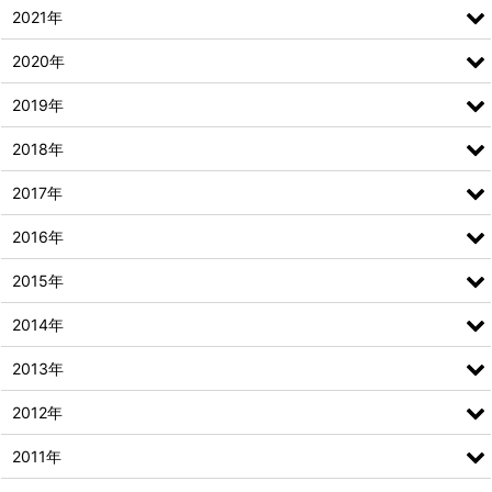
2021年
2020年
2019年
2018年
2017年
2016年
2015年
2014年
2013年
2012年
2011年