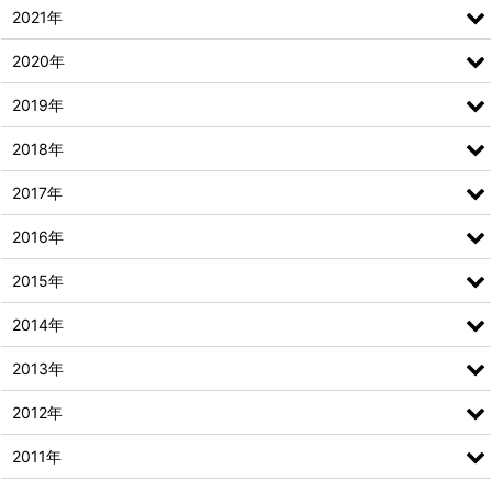
2021年
2020年
2019年
2018年
2017年
2016年
2015年
2014年
2013年
2012年
2011年