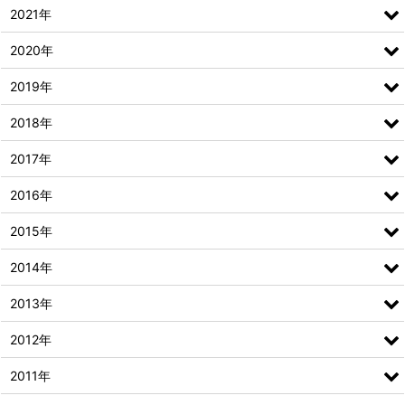
2021年
2020年
2019年
2018年
2017年
2016年
2015年
2014年
2013年
2012年
2011年