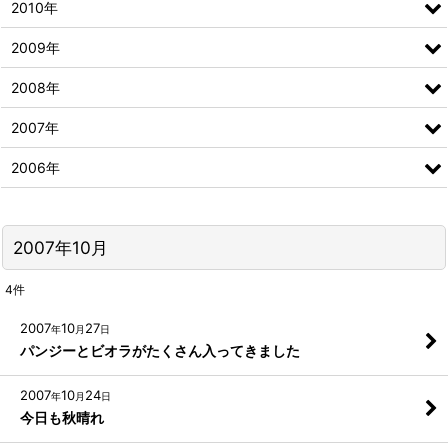
2010年
2009年
2008年
2007年
2006年
2007年10月
4
件
2007
10
27
年
月
日
パンジーとビオラがたくさん入ってきました
2007
10
24
年
月
日
今日も秋晴れ