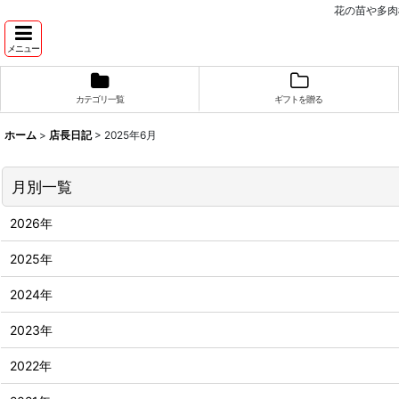
花の苗や多肉
メニュー
カテゴリ一覧
ギフトを贈る
ホーム
>
店長日記
>
2025年6月
月別一覧
2026年
2025年
2024年
2023年
2022年