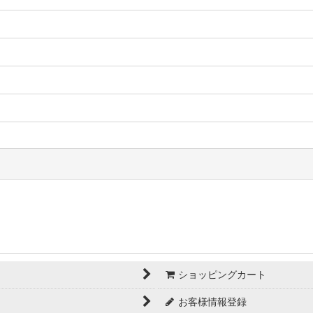
ショッピングカート
お客様情報登録