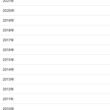
2021年
2020年
2019年
2018年
2017年
2016年
2015年
2014年
2013年
2012年
2011年
2010年