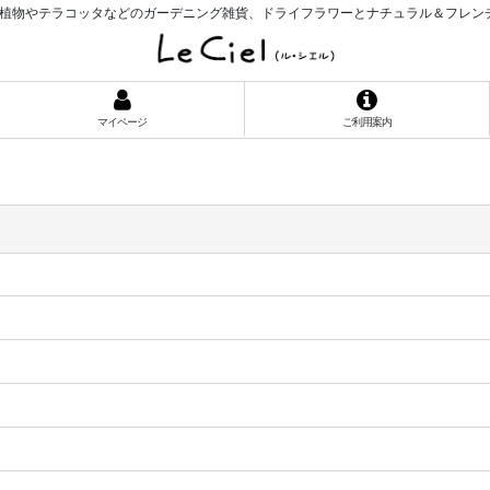
植物やテラコッタなどのガーデニング雑貨、ドライフラワーとナチュラル＆フレン
マイページ
ご利用案内