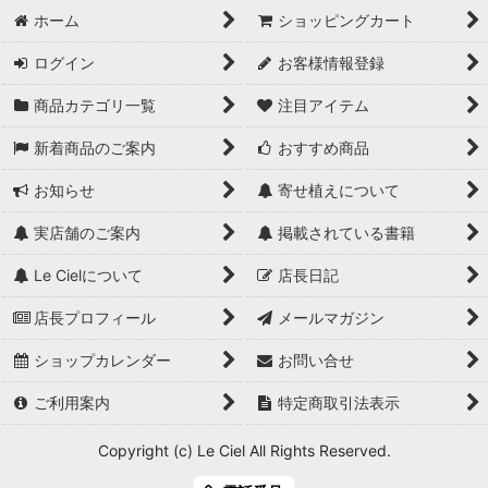
ホーム
ショッピングカート
ログイン
お客様情報登録
商品カテゴリ一覧
注目アイテム
新着商品のご案内
おすすめ商品
お知らせ
寄せ植えについて
実店舗のご案内
掲載されている書籍
Le Cielについて
店長日記
店長プロフィール
メールマガジン
ショップカレンダー
お問い合せ
ご利用案内
特定商取引法表示
Copyright (c) Le Ciel All Rights Reserved.