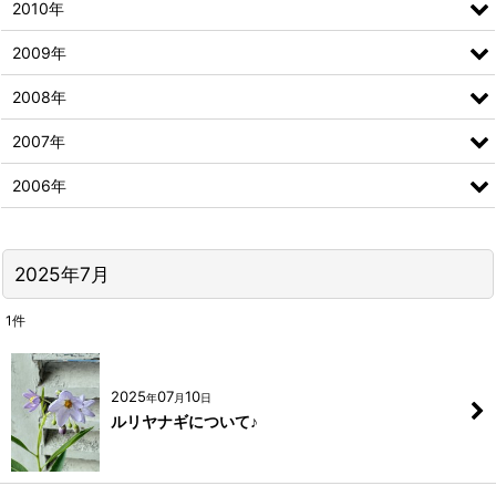
2010年
2009年
2008年
2007年
2006年
2025年7月
1
件
2025
07
10
年
月
日
ルリヤナギについて♪