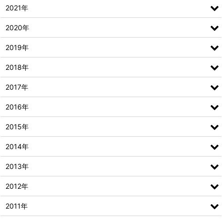
2021年
2020年
2019年
2018年
2017年
2016年
2015年
2014年
2013年
2012年
2011年