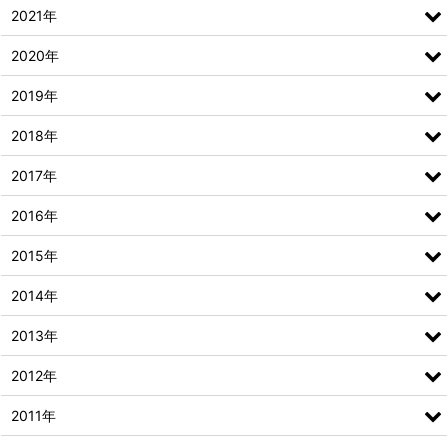
2021年
2020年
2019年
2018年
2017年
2016年
2015年
2014年
2013年
2012年
2011年