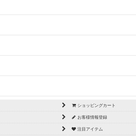
ショッピングカート
お客様情報登録
注目アイテム