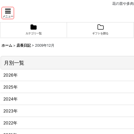
花の苗や多肉
メニュー
カテゴリ一覧
ギフトを贈る
ホーム
>
店長日記
>
2009年12月
月別一覧
2026年
2025年
2024年
2023年
2022年