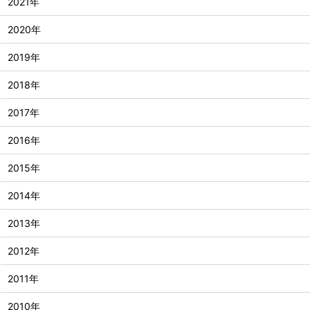
2021年
2020年
2019年
2018年
2017年
2016年
2015年
2014年
2013年
2012年
2011年
2010年