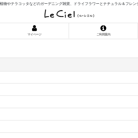
植物やテラコッタなどのガーデニング雑貨、ドライフラワーとナチュラル＆フレン
マイページ
ご利用案内