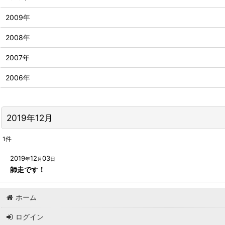
2009年
2008年
2007年
2006年
2019年12月
1
件
2019
12
03
年
月
日
師走です！
ホーム
ログイン