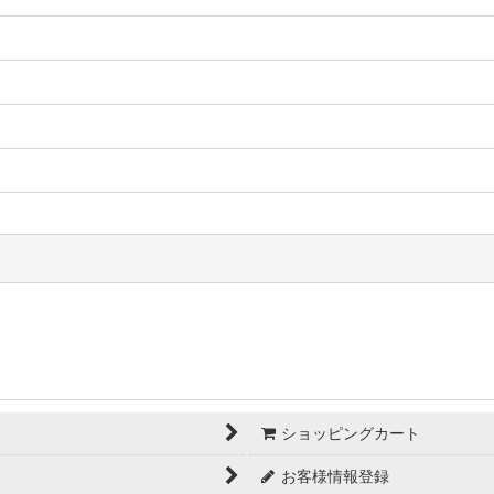
ショッピングカート
お客様情報登録