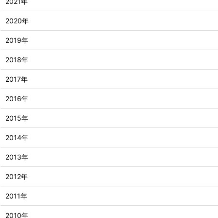
2021年
2020年
2019年
2018年
2017年
2016年
2015年
2014年
2013年
2012年
2011年
2010年