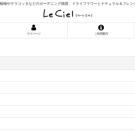
植物やテラコッタなどのガーデニング雑貨、ドライフラワーとナチュラル＆フレン
マイページ
ご利用案内