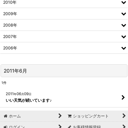
2010年
2009年
2008年
2007年
2006年
2011年6月
1
件
2011
06
09
年
月
日
いい天気が続いています♪
ホーム
ショッピングカート
ログイン
お客様情報登録