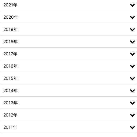
2021年
2020年
2019年
2018年
2017年
2016年
2015年
2014年
2013年
2012年
2011年