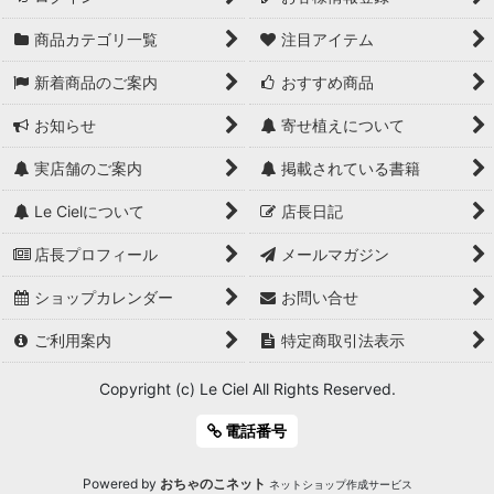
商品カテゴリ一覧
注目アイテム
新着商品のご案内
おすすめ商品
お知らせ
寄せ植えについて
実店舗のご案内
掲載されている書籍
Le Cielについて
店長日記
店長プロフィール
メールマガジン
ショップカレンダー
お問い合せ
ご利用案内
特定商取引法表示
Copyright (c) Le Ciel All Rights Reserved.
電話番号
Powered by
おちゃのこネット
ネットショップ作成サービス