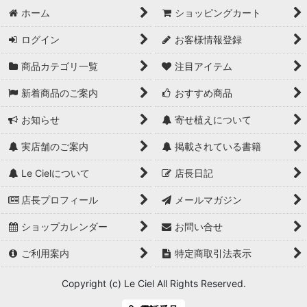
ホーム
ショッピングカート
ログイン
お客様情報登録
商品カテゴリ一覧
注目アイテム
新着商品のご案内
おすすめ商品
お知らせ
寄せ植えについて
実店舗のご案内
掲載されている書籍
Le Cielについて
店長日記
店長プロフィール
メールマガジン
ショップカレンダー
お問い合せ
ご利用案内
特定商取引法表示
Copyright (c) Le Ciel All Rights Reserved.