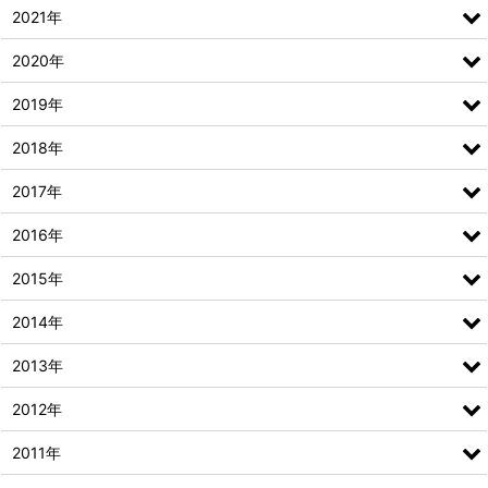
2021年
2020年
2019年
2018年
2017年
2016年
2015年
2014年
2013年
2012年
2011年