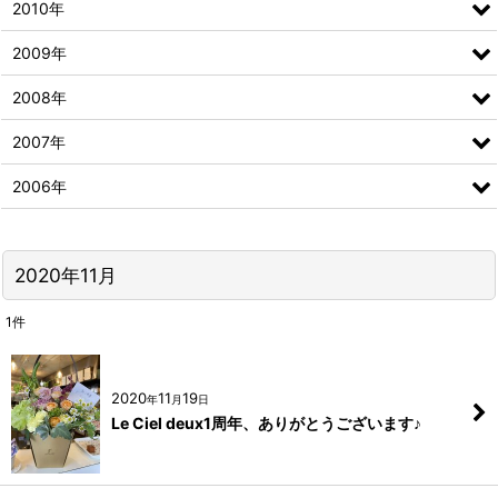
2010年
2009年
2008年
2007年
2006年
2020年11月
1
件
2020
11
19
年
月
日
Le Ciel deux1周年、ありがとうございます♪