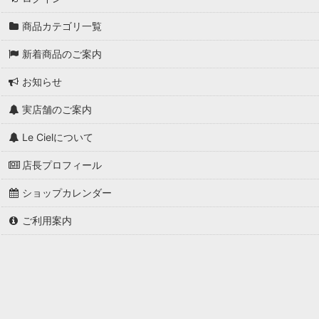
商品カテゴリ一覧
新着商品のご案内
お知らせ
実店舗のご案内
Le Cielについて
店長プロフィール
ショップカレンダー
ご利用案内