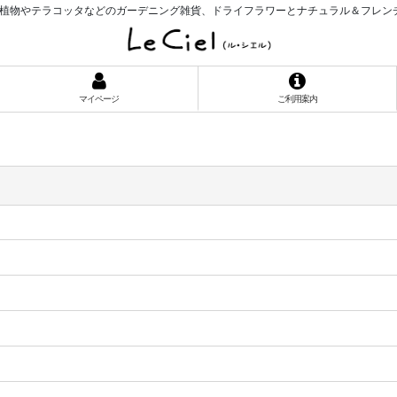
植物やテラコッタなどのガーデニング雑貨、ドライフラワーとナチュラル＆フレン
マイページ
ご利用案内