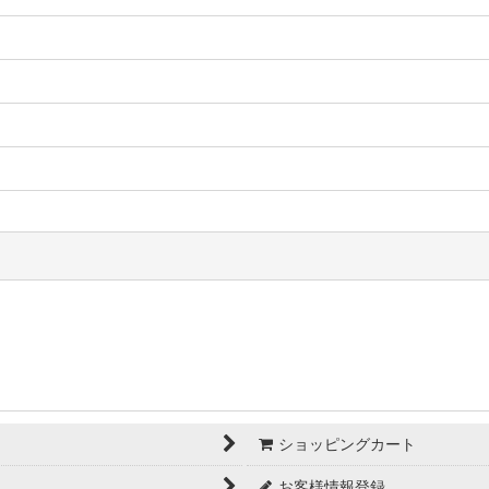
ショッピングカート
お客様情報登録