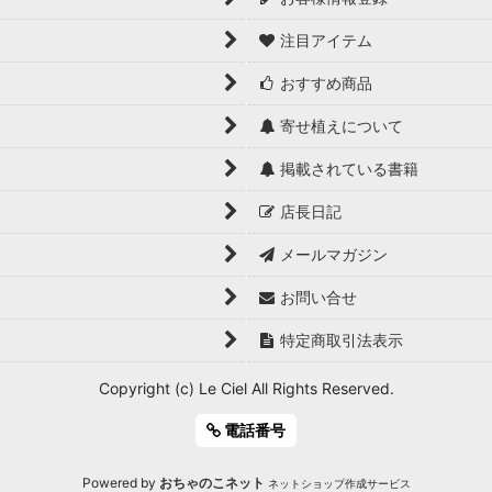
注目アイテム
おすすめ商品
寄せ植えについて
掲載されている書籍
店長日記
メールマガジン
お問い合せ
特定商取引法表示
Copyright (c) Le Ciel All Rights Reserved.
電話番号
Powered by
おちゃのこネット
ネットショップ作成サービス