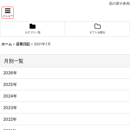
花の苗や多肉
メニュー
カテゴリ一覧
ギフトを贈る
ホーム
>
店長日記
>
2021年7月
月別一覧
2026年
2025年
2024年
2023年
2022年