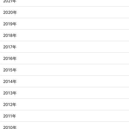
2021年
2020年
2019年
2018年
2017年
2016年
2015年
2014年
2013年
2012年
2011年
2010年