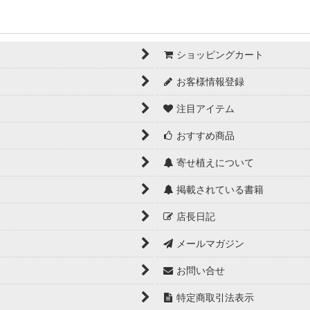
ショッピングカート
お客様情報登録
注目アイテム
おすすめ商品
寄せ植えについて
掲載されている書籍
店長日記
メールマガジン
お問い合せ
特定商取引法表示