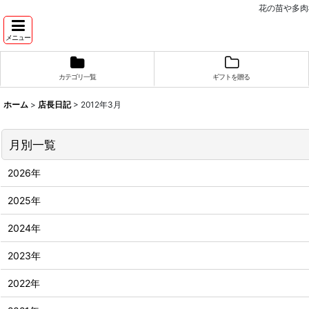
花の苗や多肉
メニュー
カテゴリ一覧
ギフトを贈る
ホーム
>
店長日記
>
2012年3月
月別一覧
2026年
2025年
2024年
2023年
2022年