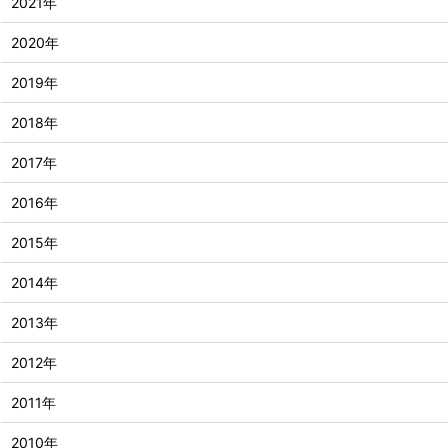
2021年
2020年
2019年
2018年
2017年
2016年
2015年
2014年
2013年
2012年
2011年
2010年