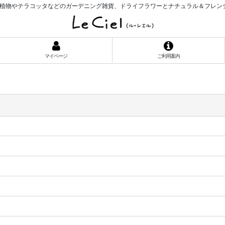
植物やテラコッタなどのガーデニング雑貨、ドライフラワーとナチュラル＆フレン
マイページ
ご利用案内