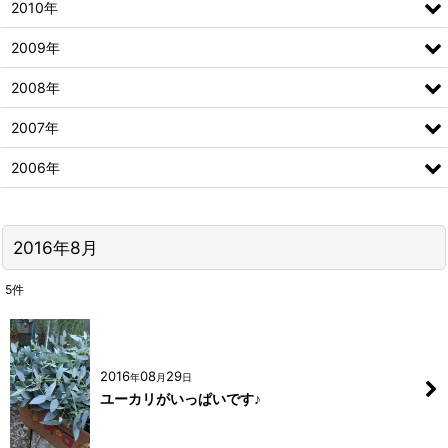
2010年
2009年
2008年
2007年
2006年
2016年8月
5
件
2016
08
29
年
月
日
ユーカリがいっぱいです♪