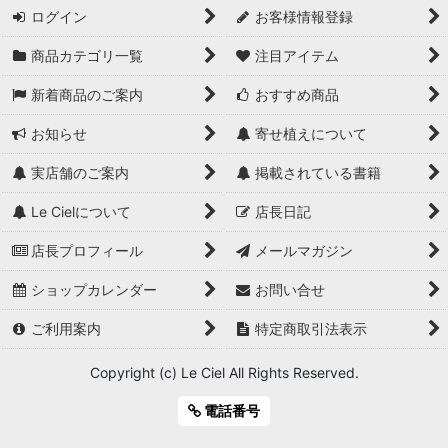
ログイン
お客様情報登録
商品カテゴリ一覧
注目アイテム
新着商品のご案内
おすすめ商品
お知らせ
寄せ植えについて
実店舗のご案内
掲載されている書籍
Le Cielについて
店長日記
店長プロフィール
メールマガジン
ショップカレンダー
お問い合せ
ご利用案内
特定商取引法表示
Copyright (c) Le Ciel All Rights Reserved.
電話番号