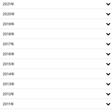
2021年
2020年
2019年
2018年
2017年
2016年
2015年
2014年
2013年
2012年
2011年