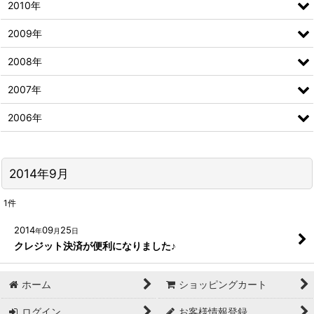
2010年
2009年
2008年
2007年
2006年
2014年9月
1
件
2014
09
25
年
月
日
クレジット決済が便利になりました♪
ホーム
ショッピングカート
ログイン
お客様情報登録