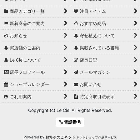
商品カテゴリ一覧
注目アイテム
新着商品のご案内
おすすめ商品
お知らせ
寄せ植えについて
実店舗のご案内
掲載されている書籍
Le Cielについて
店長日記
店長プロフィール
メールマガジン
ショップカレンダー
お問い合せ
ご利用案内
特定商取引法表示
Copyright (c) Le Ciel All Rights Reserved.
電話番号
Powered by
おちゃのこネット
ネットショップ作成サービス