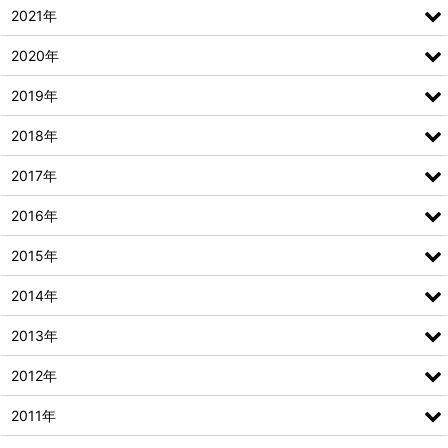
2021年
2020年
2019年
2018年
2017年
2016年
2015年
2014年
2013年
2012年
2011年