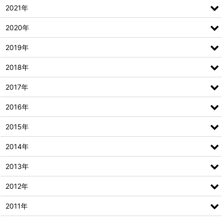
2021年
2020年
2019年
2018年
2017年
2016年
2015年
2014年
2013年
2012年
2011年