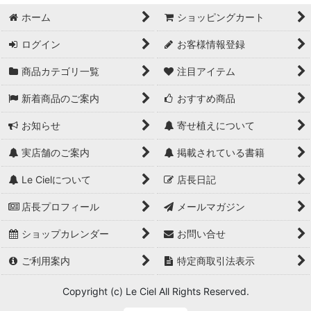
ホーム
ショッピングカート
ログイン
お客様情報登録
商品カテゴリ一覧
注目アイテム
新着商品のご案内
おすすめ商品
お知らせ
寄せ植えについて
実店舗のご案内
掲載されている書籍
Le Cielについて
店長日記
店長プロフィール
メールマガジン
ショップカレンダー
お問い合せ
ご利用案内
特定商取引法表示
Copyright (c) Le Ciel All Rights Reserved.