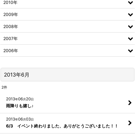
2010年
2009年
2008年
2007年
2006年
2013年6月
2
件
2013
06
20
年
月
日
雨降りも嬉し♪
2013
06
03
年
月
日
6/3 イベント終わりました、ありがとうございました！！