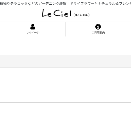
植物やテラコッタなどのガーデニング雑貨、ドライフラワーとナチュラル＆フレン
マイページ
ご利用案内