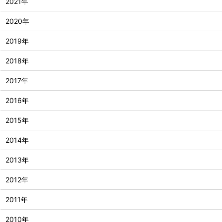
2021年
2020年
2019年
2018年
2017年
2016年
2015年
2014年
2013年
2012年
2011年
2010年