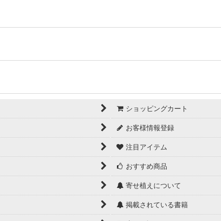
ショッピングカート
お客様情報登録
注目アイテム
おすすめ商品
寄せ植えについて
掲載されている書籍