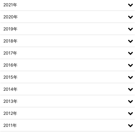
2021年
2020年
2019年
2018年
2017年
2016年
2015年
2014年
2013年
2012年
2011年