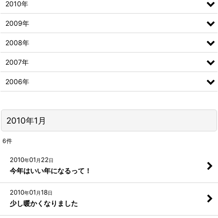
2010年
2009年
2008年
2007年
2006年
2010年1月
6
件
2010
01
22
年
月
日
今年はいい年になるって！
2010
01
18
年
月
日
少し暖かくなりました