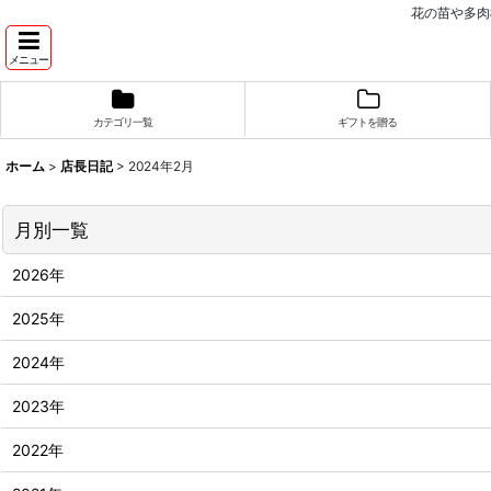
花の苗や多肉
メニュー
カテゴリ一覧
ギフトを贈る
ホーム
>
店長日記
>
2024年2月
月別一覧
2026年
2025年
2024年
2023年
2022年