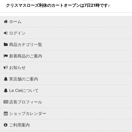
クリスマスローズ利休のカートオープンは7日21時です♪
ホーム
ログイン
商品カテゴリ一覧
新着商品のご案内
お知らせ
実店舗のご案内
Le Cielについて
店長プロフィール
ショップカレンダー
ご利用案内