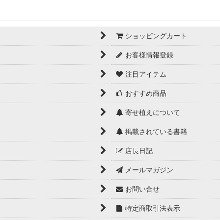
ショッピングカート
お客様情報登録
注目アイテム
おすすめ商品
寄せ植えについて
掲載されている書籍
店長日記
メールマガジン
お問い合せ
特定商取引法表示