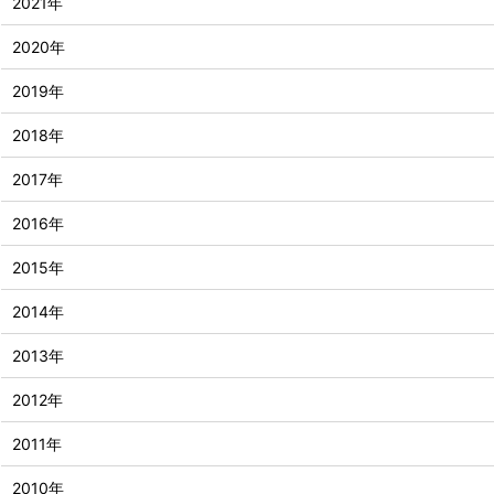
2021年
2020年
2019年
2018年
2017年
2016年
2015年
2014年
2013年
2012年
2011年
2010年