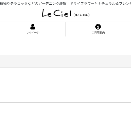
植物やテラコッタなどのガーデニング雑貨、ドライフラワーとナチュラル＆フレン
マイページ
ご利用案内