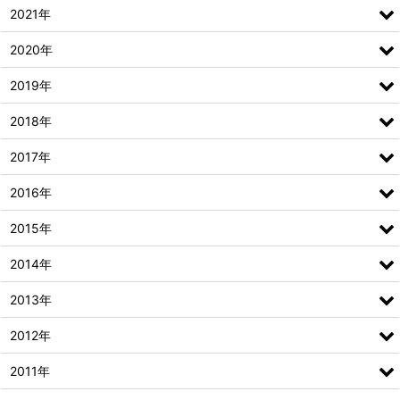
2021年
2020年
2019年
2018年
2017年
2016年
2015年
2014年
2013年
2012年
2011年