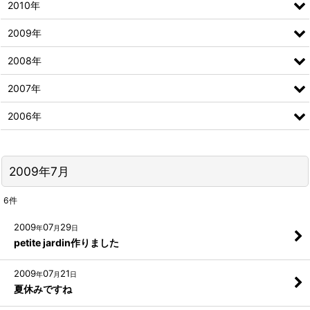
2010年
2009年
2008年
2007年
2006年
2009年7月
6
件
2009
07
29
年
月
日
petite jardin作りました
2009
07
21
年
月
日
夏休みですね